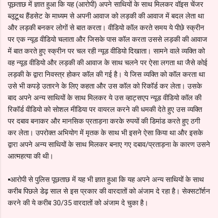
पूछताछ में ज्ञात हुआ कि यह (आरोपी) अपने साथियों के साथ मिलकर वॉइस चेंजर
ब्लूटूथ‌ हैंडसेट के माध्यम से अपनी आवाज को लड़की की आवाज में बदल लेता था
और लड़की बनकर लोगों से बात करता। वीडियो कॉल करते समय ये पीछे स्क्रीन
पर एक न्यूड वीडियो चलाता और जिसके पास कॉल करता उससे लड़की की आवाज
में बात करते हुए स्क्रीन पर चल रही न्यूड वीडियो दिखाता। सामने वाले व्यक्ति को
वह न्यूड वीडियो और लड़की की आवाज के साथ चलने पर ऐसा लगता था जैसे कोई
लड़की के द्वारा निवस्त्र होकर कॉल की गई है। ये जिस व्यक्ति को कॉल करता था
उसे भी कपड़े उतारने के लिए कहता और उस कॉल को रिकॉर्ड कर लेता। उसके
बाद अपने अन्य साथियों के साथ मिलकर ये उस व्हाट्सएप न्यूड वीडियो कॉल की
रिकॉर्ड वीडियो को सोशल मीडिया पर वायरल करने की धमकी देते हुए उस व्यक्ति
पर दबाव बनाकर और मानसिक प्रताड़ना करके रुपयों की डिमांड करते हुए ठगी
कर लेता। उपरोक्त अभियोग में मृतक के साथ भी इसने ऐसा किया था और इसके
द्वारा अपने अन्य साथियों के साथ मिलकर बनाए गए दबाव/प्रताड़ना के कारण उसने
आत्महत्या की थी।
▪️आरोपी से पुलिस पूछताछ में यह भी ज्ञात हुआ कि यह अपने अन्य साथियों के साथ
करीब पिछले डेढ़ साल से इस प्रकार की वारदातों को अंजाम दे रहा है। सेक्सटॉर्शन
करने की ये करीब 30/35 वारदातों को अंजाम दे चुका है।