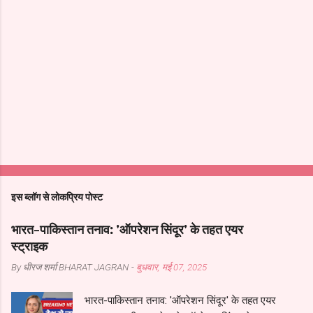
इस ब्लॉग से लोकप्रिय पोस्ट
भारत-पाकिस्तान तनाव: 'ऑपरेशन सिंदूर' के तहत एयर
स्ट्राइक
By धीरज शर्मा
BHARAT JAGRAN
-
बुधवार, मई 07, 2025
भारत-पाकिस्तान तनाव: 'ऑपरेशन सिंदूर' के तहत एयर