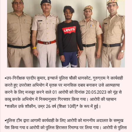
▪️उप-निरीक्षक प्रदीप कुमार, इन्चार्ज पुलिस चौकी धानकोट, गुरुग्राम ने कार्यवाही
करते हुए उपरोक्त अभियोग में मृतक पर मानसिक दबाव बनाकर उसे आत्महत्या
करने के लिए मजबूर करने वाले 01 आरोपी को दिनांक 20.05.2023 को नूंह से
काबू करके अभियोग में नियमानुसार गिरफ्तार किया गया। आरोपी की पहचान
*शकील उर्फ शौकीन, उम्र 26 वर्ष (शिक्षा 10वीं)* के रूप में हुई।
▪️पुलिस टीम द्वारा आगामी कार्यवाही के लिए आरोपी को माननीय अदालत के सम्मुख
पेश किया गया व आरोपी को पुलिस हिरासत रिमाण्ड पर लिया गया। आरोपी से पुलिस