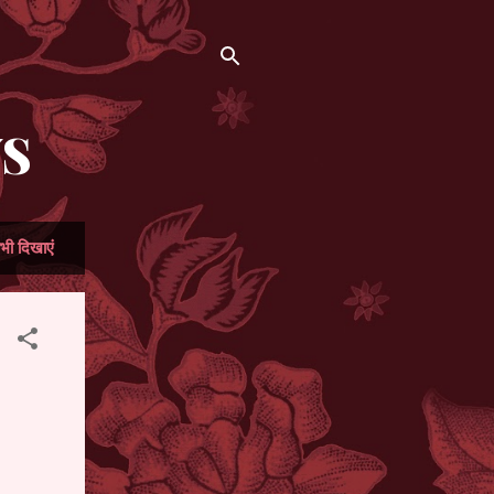
WS
भी दिखाएं