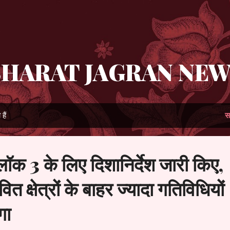
सीधे मुख्य सामग्री पर जाएं
HARAT JAGRAN NE
हैं
स
 3 के लिए दिशानिर्देश जारी किए,
त क्षेत्रों के बाहर ज्यादा गतिविधियों
गा