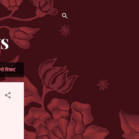
WS
भी दिखाएं