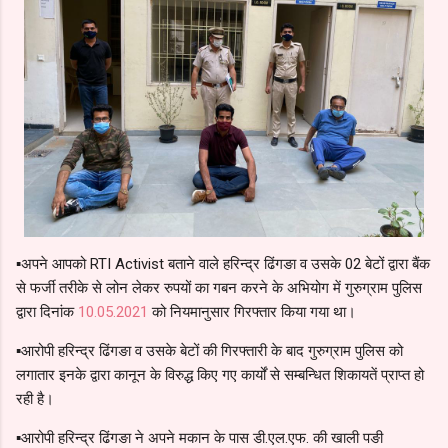
▪️अपने आपको RTI Activist बताने वाले हरिन्द्र ढिंगङा व उसके 02 बेटों द्वारा बैंक
से फर्जी तरीके से लोन लेकर रुपयों का गबन करने के अभियोग में गुरुग्राम पुलिस
द्वारा दिनांक
10.05.2021
को नियमानुसार गिरफ्तार किया गया था।
▪️आरोपी हरिन्द्र ढिंगङा व उसके बेटों की गिरफ्तारी के बाद गुरुग्राम पुलिस को
लगातार इनके द्वारा कानून के विरुद्ध किए गए कार्यों से सम्बन्धित शिकायतें प्राप्त हो
रही है।
▪️आरोपी हरिन्द्र ढिंगङा ने अपने मकान के पास डी.एल.एफ. की खाली पङी