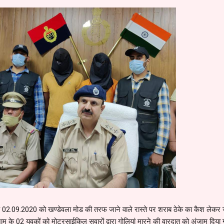
ंक 02.09.2020 को खण्डेवला मोड की तरफ जाने वाले रास्ते पर शराब ठेके का कैश लेकर 
नाम के 02 युवकों को मोटरसाईकिल सवारों द्वारा गोलियां मारने की वारदात को अंजाम दिया 