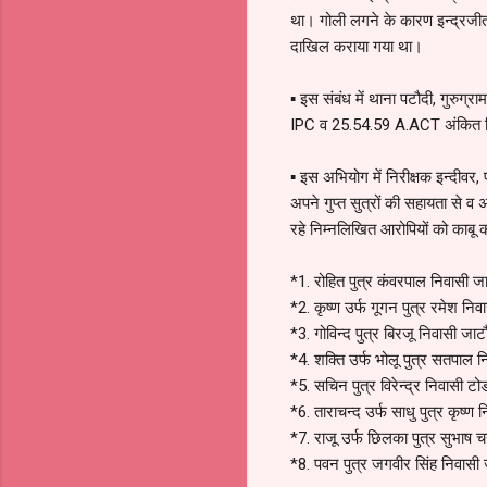
था। गोली लगने के कारण इन्द्रजीत 
दाखिल कराया गया था।
▪ इस संबंध में थाना पटौदी, गुरु
IPC व 25.54.59 A.ACT अंकित 
▪ इस अभियोग में निरीक्षक इन्दीवर,
अपने गुप्त सुत्रों की सहायता से 
रहे निम्नलिखित आरोपियों को काबू
*1. रोहित पुत्र कंवरपाल निवासी ज
*2. कृष्ण उर्फ गूगन पुत्र रमेश नि
*3. गोविन्द पुत्र बिरजू निवासी जा
*4. शक्ति उर्फ भोलू पुत्र सतपाल 
*5. सचिन पुत्र विरेन्द्र निवासी टो
*6. ताराचन्द उर्फ साधु पुत्र कृष्ण 
*7. राजू उर्फ छिलका पुत्र सुभाष च
*8. पवन पुत्र जगवीर सिंह निवासी