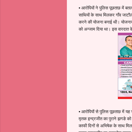
▪ आरोपियों ने पुलिस पूछताछ में ब
साथियों के साथ मिलकर गाँव जाटौली क
करने की योजना बनाई थी। योजनानु
को अन्जाम दिया था। इस वारदात क
▪ आरोपियों से पुलिस पूछताछ में य
मृतक इन्द्रजीत का पुराने झगङे क
काफी दिनों से अभिषेक के साथ मिलक