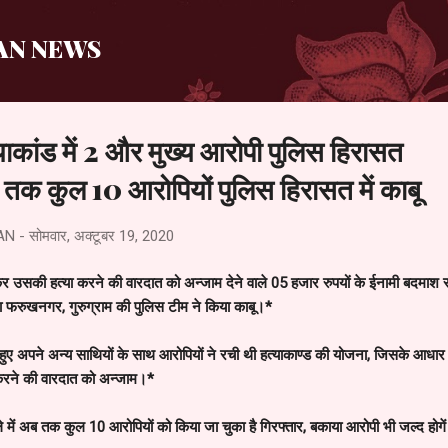
सीधे मुख्य सामग्री पर जाएं
AN NEWS
याकांड में 2 और मुख्य आरोपी पुलिस हिरासत
ब तक कुल 10 आरोपियों पुलिस हिरासत में काबू
AN
-
सोमवार, अक्टूबर 19, 2020
 उसकी हत्या करने की वारदात को अन्जाम देने वाले 05 हजार रुपयों के ईनामी बदमाश 
 फरुखनगर, गुरुग्राम की पुलिस टीम ने किया काबू।*
ुए अपने अन्य साथियों के साथ आरोपियों ने रची थी हत्याकाण्ड की योजना, जिसके आधार
ा करने की वारदात को अन्जाम।*
े में अब तक कुल 10 आरोपियों को किया जा चुका है गिरफ्तार, बकाया आरोपी भी जल्द होगें