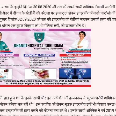
तलाया था कि इन्होनें दिनांक 30.08.2020 की रात को अपने साथी अभिषेक निवासी जाटौली
्षेत्र में दीवान के खेतों में बने कोठङा पर इक्कट्ठा होकर इन्द्रजीत निवासी जाटौली की 
सार दिनांक 02.09.2020 की रात को इन्द्रजीत को गोलियां मारकर उसकी हत्या की वा
े दौरान एक युवक विक्रम को भी गोलियां लगी, जो उपचाराधीन है।
ह भी ज्ञात हुआ था कि इनके साथी और इस अभियोग की हत्याकाण्ड के मुख्य आरोपी अभिषेक
ो लेकर रंजिश चल रही थी। इस रन्जीश को लेकर मृतक इन्द्रजीत इन्हें भी परेशान करता 
र इन्द्रजीत की हत्या करने की योजना बना रहे थे। इनके साथी अभिषेक ने वर्ष 2019 मे