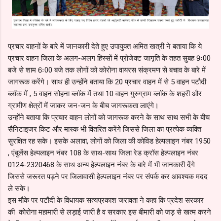
प्रचार वाहनों के बारे में जानकारी देते हुए उपायुक्त अमित खत्री ने बताया कि ये
प्रचार वाहन जिला के अलग-अलग हिस्सों में प्रोजेक्ट जागृति के तहत सुबह 9ः00
बजे से शाम 6ः00 बजे तक लोगों को कोरोना वायरस संक्रमण से बचाव के बारे में
जागरूक करेंगे। साथ ही उन्होंने बताया कि 20 प्रचार वाहन में से 5 वाहन पटौदी
ब्लाॅक में , 5 वाहन सोहना ब्लाॅक में तथा 10 वाहन गुरुग्राम ब्लाॅक के शहरी और
ग्रामीण क्षेत्रों में जाकर जन-जन के बीच जागरूकता लाएंगे।
उन्होंने बताया कि प्रचार वाहन लोगों को जागरूक करने के साथ साथ सभी के बीच
सैनिटाइजर किट और मास्क भी वितरित करेंगे जिससे जिला का प्रत्येक व्यक्ति
सुरक्षित रह सके। इसके अलावा, लोगों को जिला की कोविड हेल्पलाइन नंबर 1950
, एंबुलेंस हेल्पलाइन नंबर 108 के साथ-साथ जिला रेड क्रॉस हेल्पलाइन नंबर
0124-2320468 के साथ अन्य हेल्पलाइन नंबर के बारे में भी जानकारी देंगे
जिससे जरूरत पड़ने पर जिलावासी हेल्पलाइन नंबर पर संपर्क कर आवश्यक मदद
ले सके।
इस मौके पर पटौदी के विधायक सत्यप्रकाश जरावता ने कहा कि प्रदेश सरकार
की कोरोना महामारी से लड़ाई जारी है व सरकार इस बीमारी को जड़ से खत्म करने