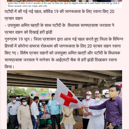
पटौदी में की गई नई पहल, कोविड 19 की जागरूकता के लिए रवाना किए 20
प्रचार वाहन
- उपायुक्त अमित खत्री के साथ पटौदी के विधायक सत्यप्रकाश जरावता ने
प्रचार वाहन को दिखाई हरी झंडी
गुरुग्राम 19 जून। जिला प्रशासन द्वारा आज नई पहल करते हुए जिला के विभिन्न
हिस्सों में कोरोना वायरस रोकथाम की जागरूकता के लिए 20 प्रचार वाहन रवाना
किए गए। विशेष प्रचार वाहनों को उपायुक्त अमित खत्री और पटौदी के विधायक
सत्यप्रकाश जरावता ने मानेसर के आईएमटी चैक से हरी झंडी दिखाकर रवाना
किया।