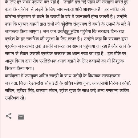
के लिए हर संभव प्रयास कर रही है। उन्होंने इस नई पहल की सराहना करते हुए
कहा कि कोरोना से लड़ने के लिए जागरूकता अति आवश्यक है। हर व्यक्ति को
कोरोना संक्रमण से बचने के उपायों के बारे में जानकारी होना जरूरी है। उन्होंने
कहा कि प्रचार वाहनों द्वारा सभी को कोरोना संक्रमण से बचने के उपायों के बारे में
जागरूक किया जाएगा। जन जन तक यह संदेश पहुंचेगा कि सरकार दिन-रात
प्रदेश के हर नागरिक की सुरक्षा के लिए तत्पर है। उन्होंने कहा कि सरकार द्वारा
प्रत्येक जरूरतमंद तक उसकी जरूरत का सामान पहुंचाया जा रहा है और खाने के
समान से लेकर उसकी प्रत्येक जरूरत का ध्यान रखा जा रहा है। इस मौके पर
आयुष विभाग द्वारा रोग प्रतिरोधक क्षमता बढ़ाने के लिए दवाइयों का भी निशुल्क
वितरण किया गया।
कार्यक्रम में उपायुक्त अमित खत्री के साथ पटौदी के विधायक सत्यप्रकाश
जरावता, जिला रेडक्रॉस सोसाइटी के सचिव महेश गुप्ता, आरएसओ निरंजन ओशो,
सचिन, सुरेंद्र सिंह, कल्याण संचन, सुरेश गुप्ता के साथ कई अन्य गणमान्य व्यक्ति
उपस्थित रहे।
टि