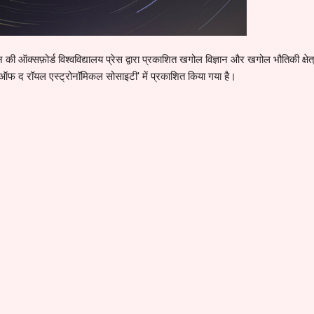
 की ऑक्सफ़ोर्ड विश्वविद्यालय प्रेस द्वारा प्रकाशित खगोल विज्ञान और खगोल भौतिकी क्षेत
ऑफ द रॉयल एस्ट्रोनॉमिकल सोसाइटी' में प्रकाशित किया गया है।