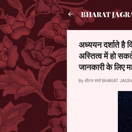
BHARAT JAGR
अध्ययन दर्शाते है 
अस्तित्व में हो सकत
जानकारी के लिए महत्
By धीरज शर्मा
BHARAT JAGR