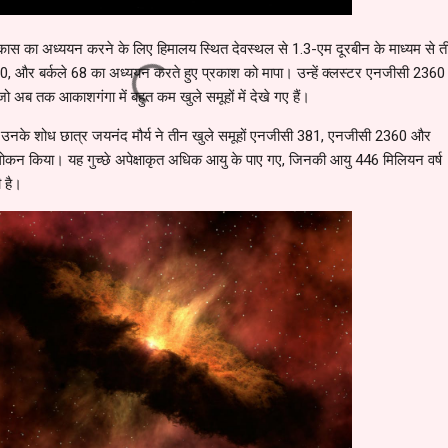
ं के विकास का अध्ययन करने के लिए हिमालय स्थित देवस्थल से 1.3-एम दूरबीन के माध्यम से त
 और बर्कले 68 का अध्ययन करते हुए प्रकाश को मापा। उन्हें क्लस्टर एनजीसी 2360 म
ो अब तक आकाशगंगा में बहुत कम खुले समूहों में देखे गए हैं।
 उनके शोध छात्र जयनंद मौर्य ने तीन खुले समूहों एनजीसी 381, एनजीसी 2360 और
अवलोकन किया। यह गुच्छे अपेक्षाकृत अधिक आयु के पाए गए, जिनकी आयु 446 मिलियन वर्ष
 है।