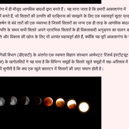
ा में ही मौजूद आणविक बादलों द्वारा बनते हैं। यह माना जाता है कि हमारी आकाशगंगा में
ं बनते हैं, जो सितारों की उत्पत्ति की प्रक्रिया को समझने के लिए एक महत्वपूर्ण सूत्र प्र
ाकर्षण से बंधे तारों की एक व्यवस्था है जिसमें सितारों का जन्म एक ही तरह के आणविक बादलो
त्पत्ति के समय सभी सितारे अपने प्रारंभिक सितारों के ही विकासवादी अनुक्रम का पालन 
ति और विकास की खोज के लिए भी अत्यंत महत्वपूर्ण होते हैं, क्योंकि यह पूरी आकाशगंगा के
गिकी विभाग (डीएसटी) के अंतर्गत एक स्वायत्त विज्ञान संस्थान आर्यभट्ट रिसर्च इंस्टीट्य
 खगोलविदों ने यह पाया है कि विभिन्न समूहों के सितारे खुले समूहों में सह-अस्तित्व में
 चुनौती है कि क्या एक खुले क्लस्टर में सितारों की उम्र समान होती है।