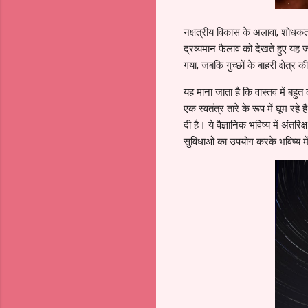
नक्षत्रीय विकास के अलावा, शोधकर्त
द्रव्यमान फैलाव को देखते हुए यह जान
गया, जबकि गुच्छों के बाहरी क्षेत्र
यह माना जाता है कि वास्तव में बहुत 
एक स्वतंत्र तारे के रूप में घूम रह
दी है। ये वैज्ञानिक भविष्य में अंतर
सुविधाओं का उपयोग करके भविष्य में