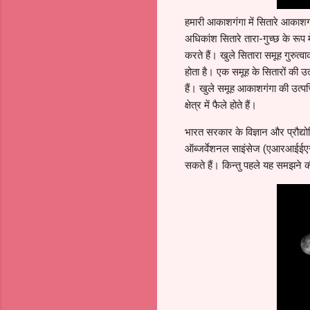
हमारी आकाशगंगा में सितारे आकाशगंग
अधिकांश सितारे तारा-गुच्छ के रूप मे
करते हैं। खुले सितारा समूह गुरुत्व
होता है। एक समूह के सितारों की उ
हैं। खुले समूह आकाशगंगा की उत्पत्
क्षेत्र में फैले होते हैं।
भारत सरकार के विज्ञान और प्रौद्यो
ऑब्जर्वेशनल साइंसेज (एआरआईईएस) के
सकते हैं। किन्तु पहले यह समझने की