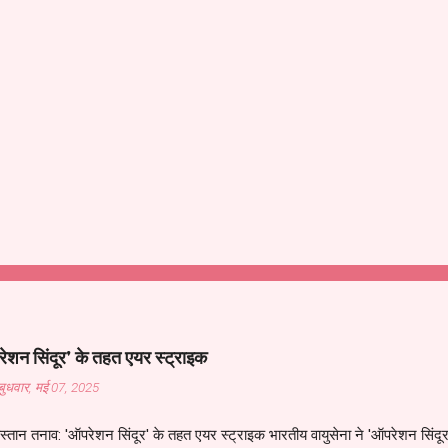
शन सिंदूर' के तहत एयर स्ट्राइक
बुधवार, मई 07, 2025
्तान तनाव: 'ऑपरेशन सिंदूर' के तहत एयर स्ट्राइक भारतीय वायुसेना ने 'ऑपरेशन सिंदूर