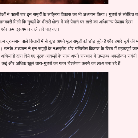
ाओं ने पहली बार इन समूहों के सक्रिय विकास का भी अध्ययन किया। गुच्छों से संबंधित तार
कारी मिली कि गुच्छों के भीतरी क्षेत्र में बड़े पैमाने पर तारों का अधिमान्य फैलाव देखा
 की ओर कम द्रव्यमान वाले तारे पाए गए।
कम द्रव्यमान वाले सितारों में से कुछ अपने मूल समूहों को छोड़ चुके हैं और हमारे सूर्य की 
े हैं। उनके अध्ययन ने इन समूहों के नक्षत्रीय और गतिशील विकास के विषय में महत्वपूर्ण ज
िक्ष अभियानों द्वारा दिये गए पूरक आंकड़ों के साथ अपने संस्थान में उपलब्ध अवलोकन संबंधी
 कई और अधिक खुले तारा-गुच्छों का गहन विश्लेषण करने का लक्ष्य बना रहे हैं।