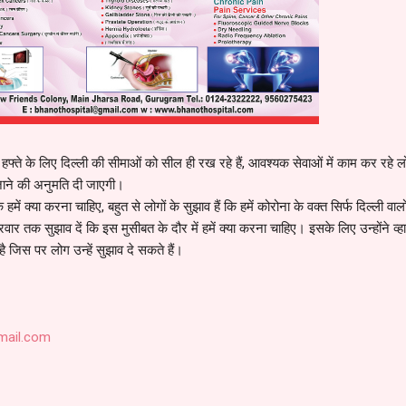
हफ्ते के लिए दिल्ली की सीमाओं को सील ही रख रहे हैं, आवश्यक सेवाओं में काम कर रहे 
-जाने की अनुमति दी जाएगी।
हमें क्या करना चाहिए, बहुत से लोगों के सुझाव हैं कि हमें कोरोना के वक्त सिर्फ दिल्ली वालो
र तक सुझाव दें कि इस मुसीबत के दौर में हमें क्या करना चाहिए। इसके लिए उन्होंने व्ह
 जिस पर लोग उन्हें सुझाव दे सकते हैं।
mail.com