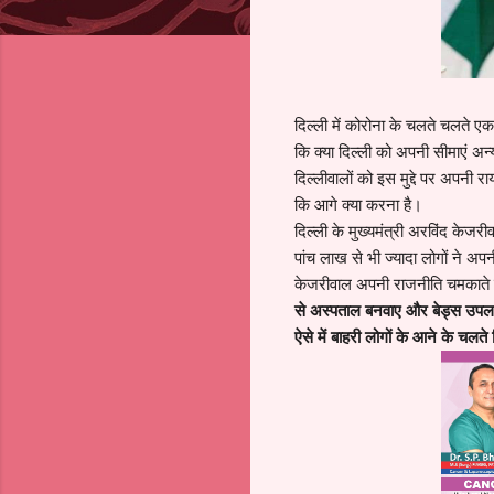
दिल्ली में कोरोना के चलते चलते एक
कि क्या दिल्ली को अपनी सीमाएं अन्
दिल्लीवालों को इस मुद्दे पर अपनी
कि आगे क्या करना है।
दिल्ली के मुख्यमंत्री अरविंद केजर
पांच लाख से भी ज्यादा लोगों ने अ
केजरीवाल अपनी राजनीति चमकाते
से अस्पताल बनवाए और बेड्स उपलब्
ऐसे में बाहरी लोगों के आने के चलते