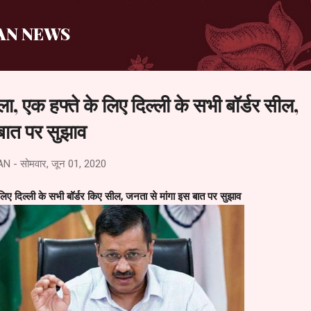
सीधे मुख्य सामग्री पर जाएं
AN NEWS
, एक हफ्ते के लिए दिल्ली के सभी बॉर्डर सील,
बात पर सुझाव
AN
-
सोमवार, जून 01, 2020
िए दिल्ली के सभी बॉर्डर किए सील, जनता से मांगा इस बात पर सुझाव