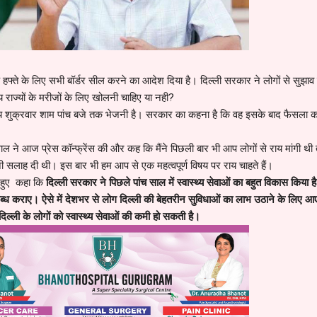
 हफ्ते के लिए सभी बॉर्डर सील करने का आदेश दिया है। दिल्ली सरकार ने लोगों से सुझाव म
य राज्यों के मरीजों के लिए खोलनी चाहिए या नही?
 राय शुक्रवार शाम पांच बजे तक भेजनी है। सरकार का कहना है कि वह इसके बाद फैसला क
ीवाल ने आज प्रेस कॉन्फ्रेंस की और कह कि मैंने पिछली बार भी आप लोगों से राय मांगी थी 
पनी सलाह दी थी। इस बार भी हम आप से एक महत्वपूर्ण विषय पर राय चाहते हैं।
 हुए कहा कि
दिल्ली सरकार ने पिछले पांच साल में स्वास्थ्य सेवाओं का बहुत विकास किया ह
ध कराए। ऐसे में देशभर से लोग दिल्ली की बेहतरीन सुविधाओं का लाभ उठाने के लिए आए
 दिल्ली के लोगों को स्वास्थ्य सेवाओं की कमी हो सकती है।