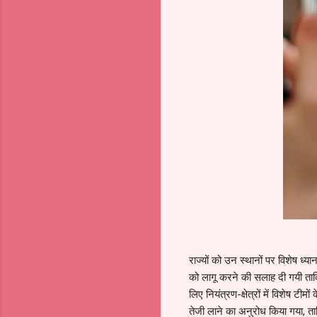
राज्यों को उन स्थानों पर विशेष ध्य
को लागू करने की सलाह दी गयी ताक
लिए नियंत्रण-क्षेत्रों में विशेष टीम
तेजी लाने का अनुरोध किया गया, ता