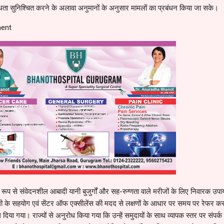
्धता सुनिश्चित करने के अलावा अनुमानों के अनुसार मामलों का प्रबंधन किया जा सके।
nt
रूप से संवेदनशील आबादी यानी बुजुर्गों और सह-रुग्णता वाले मरीजों के लिए निवारक उपा
िल्ली के सहयोग एवं सेंटर ऑफ एक्सीलेंस की मदद से लक्षणों के आधार पर समय पर रेफर 
 दिया गया। राज्यों से अनुरोध किया गया कि उन्हें समुदायों के साथ व्यापक स्तर पर संपर्