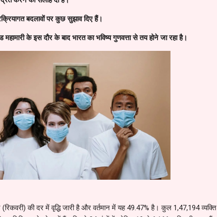
्रियागत बदलावों पर कुछ सुझाव दिए हैं।
 महामारी के इस दौर के बाद भारत का भविष्य गुणवत्ता से तय होने जा रहा है।
(रिकवरी) की दर में वृद्धि जारी है और वर्तमान में यह 49.47% है। कुल 1,47,194 व्यक्त