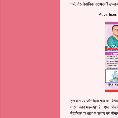
नर्स, गैर-नैदानिक स्टाफ)की उपलब
Advertiseme
इस बात पर जोर दिया गया कि विशेष 
करना बेहद महत्वपूर्ण है। एम्स, द
नैदानिक प्रथाओं में सुधार पर भीबल