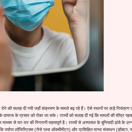
ान देने की सलाह दी गयी जहाँ संक्रमण के मामले बढ़ रहे हैं। ऐसे स्थानों पर कड़े नियंत्रण उ
ि वायरस के प्रसार को रोका जा सके। राज्यों को सलाह दी गई कि मामलों की शीघ्र पहच
ों के माध्यम से घर-घर की निगरानी महत्वपूर्ण है। राज्यों से अस्पताल के बुनियादी ढांचे के उन्
कि पर्याप्त लॉजिस्टिक्स (जैसे पल्स ऑक्सीमीटर) और प्रशिक्षित मानव संसाधन (डॉक्टर, 