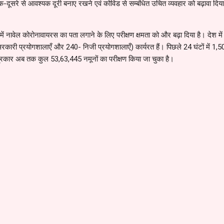
एक-दूसरे से आवश्यक दूरी बनाए रखने एवं कोविड से सम्बंधित उचित व्यवहार को बढ़ावा दिय
ें नावेल कोरोनावायरस का पता लगाने के लिए परीक्षण क्षमता को और बढ़ा दिया है। देश में 
रकारी प्रयोगशालाएँ और 240- निजी प्रयोगशालाएँ) कार्यरत हैं। पिछले 24 घंटों में 1,
प्रकार अब तक कुल 53,63,445 नमूनों का परीक्षण किया जा चुका है।